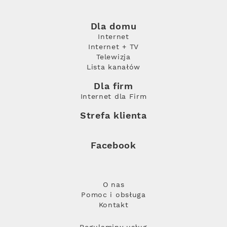
Dla domu
Internet
Internet + TV
Telewizja
Lista kanałów
Dla firm
Internet dla Firm
Strefa klienta
Facebook
O nas
Pomoc i obsługa
Kontakt