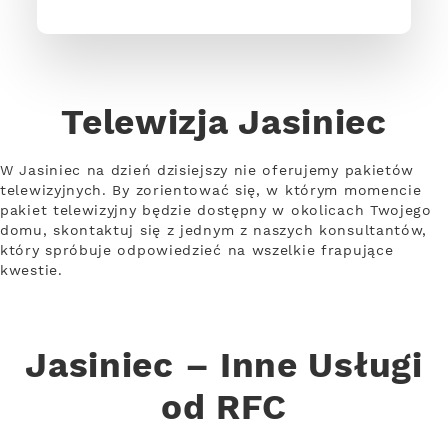
Telewizja Jasiniec
W Jasiniec na dzień dzisiejszy nie oferujemy pakietów
telewizyjnych. By zorientować się, w którym momencie
pakiet telewizyjny będzie dostępny w okolicach Twojego
domu, skontaktuj się z jednym z naszych konsultantów,
który spróbuje odpowiedzieć na wszelkie frapujące
kwestie.
Jasiniec – Inne Usługi
od RFC