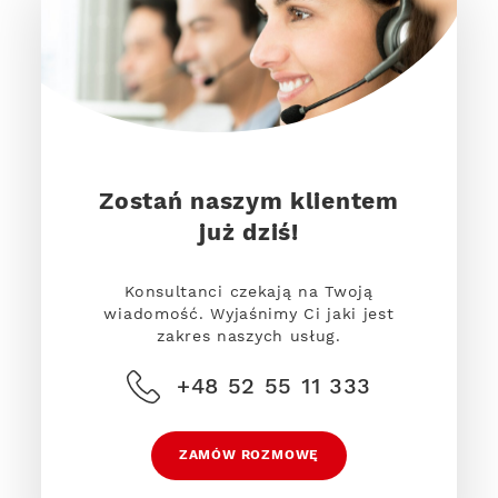
Zostań naszym klientem
już dziś!
Konsultanci czekają na Twoją
wiadomość. Wyjaśnimy Ci jaki jest
zakres naszych usług.
+48 52 55 11 333
ZAMÓW ROZMOWĘ