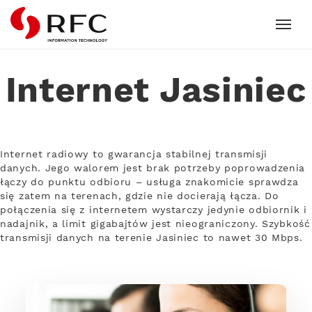
RFC
Internet Jasiniec
Internet radiowy to gwarancja stabilnej transmisji
danych. Jego walorem jest brak potrzeby poprowadzenia
łączy do punktu odbioru – usługa znakomicie sprawdza
się zatem na terenach, gdzie nie docierają łącza. Do
połączenia się z internetem wystarczy jedynie odbiornik i
nadajnik, a limit gigabajtów jest nieograniczony. Szybkość
transmisji danych na terenie Jasiniec to nawet 30 Mbps.