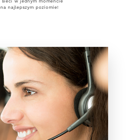
z sieci w jednym momencie
 na najlepszym poziomie!