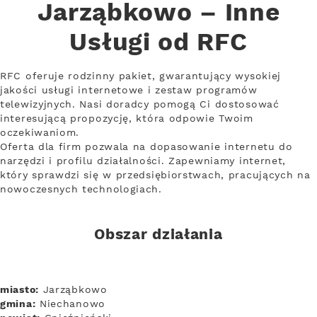
Jarząbkowo – Inne
Usługi od RFC
RFC oferuje rodzinny pakiet, gwarantujący wysokiej
jakości usługi internetowe i zestaw programów
telewizyjnych. Nasi doradcy pomogą Ci dostosować
interesującą propozycję, która odpowie Twoim
oczekiwaniom.
Oferta dla firm pozwala na dopasowanie internetu do
narzędzi i profilu działalności. Zapewniamy internet,
który sprawdzi się w przedsiębiorstwach, pracujących na
nowoczesnych technologiach.
Obszar działania
miasto:
Jarząbkowo
gmina:
Niechanowo