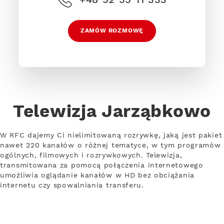
ZAMÓW ROZMOWĘ
Telewizja Jarząbkowo
W RFC dajemy Ci nielimitowaną rozrywkę, jaką jest pakiet
nawet 220 kanałów o różnej tematyce, w tym programów
ogólnych, filmowych i rozrywkowych. Telewizja,
transmitowana za pomocą połączenia internetowego
umożliwia oglądanie kanałów w HD bez obciążania
internetu czy spowalniania transferu.