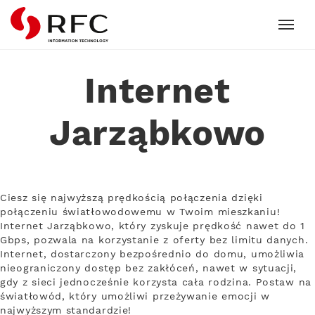
RFC
Internet
Jarząbkowo
Ciesz się najwyższą prędkością połączenia dzięki
połączeniu światłowodowemu w Twoim mieszkaniu!
Internet Jarząbkowo, który zyskuje prędkość nawet do 1
Gbps, pozwala na korzystanie z oferty bez limitu danych.
Internet, dostarczony bezpośrednio do domu, umożliwia
nieograniczony dostęp bez zakłóceń, nawet w sytuacji,
gdy z sieci jednocześnie korzysta cała rodzina. Postaw na
światłowód, który umożliwi przeżywanie emocji w
najwyższym standardzie!