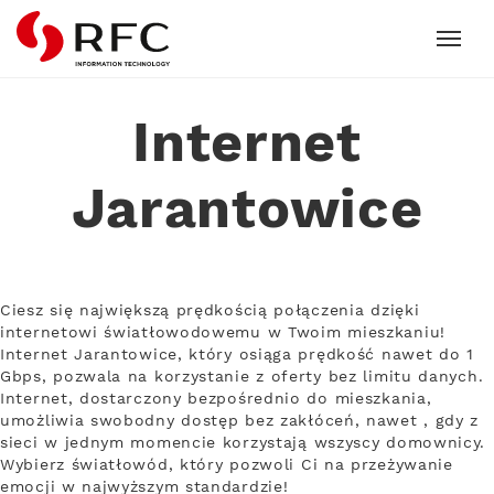
RFC
Internet
Jarantowice
Ciesz się największą prędkością połączenia dzięki
internetowi światłowodowemu w Twoim mieszkaniu!
Internet Jarantowice, który osiąga prędkość nawet do 1
Gbps, pozwala na korzystanie z oferty bez limitu danych.
Internet, dostarczony bezpośrednio do mieszkania,
umożliwia swobodny dostęp bez zakłóceń, nawet , gdy z
sieci w jednym momencie korzystają wszyscy domownicy.
Wybierz światłowód, który pozwoli Ci na przeżywanie
emocji w najwyższym standardzie!