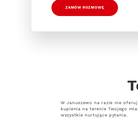
ZAMÓW ROZMOWĘ
T
W Januszewo na razie nie oferuj
kupienia na terenie Twojego mia
wszystkie nurtujące pytania.