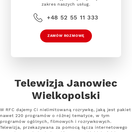
zakres naszych usług.
+48 52 55 11 333
ZAMÓW ROZMOWĘ
Telewizja Janowiec
Wielkopolski
W RFC dajemy Ci nielimitowaną rozrywkę, jaką jest pakiet
nawet 220 programów o różnej tematyce, w tym
programów ogólnych, filmowych i rozrywkowych.
Telewizja, przekazywana za pomocą łącza internetowego