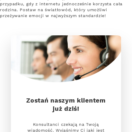
przypadku, gdy z internetu jednocześnie korzysta cała
rodzina. Postaw na światłowód, który umożliwi
przeżywanie emocji w najwyższym standardzie!
Zostań naszym klientem
już dziś!
Konsultanci czekają na Twoją
wiadomość. Wyjaśnimy Ci jaki jest