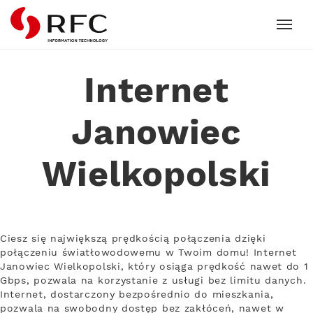
RFC
Internet
Janowiec
Wielkopolski
Ciesz się największą prędkością połączenia dzięki
połączeniu światłowodowemu w Twoim domu! Internet
Janowiec Wielkopolski, który osiąga prędkość nawet do 1
Gbps, pozwala na korzystanie z usługi bez limitu danych.
Internet, dostarczony bezpośrednio do mieszkania,
pozwala na swobodny dostęp bez zakłóceń, nawet w