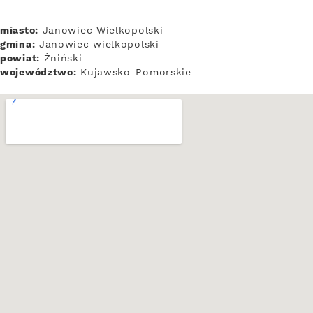
miasto:
Janowiec Wielkopolski
gmina:
Janowiec wielkopolski
powiat:
Żniński
województwo:
Kujawsko-Pomorskie