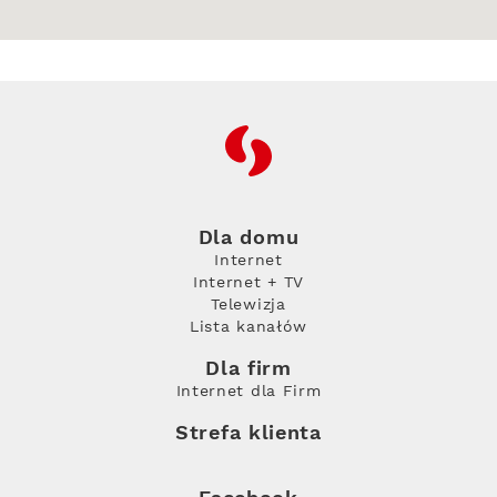
RFC
Dla domu
Internet
Internet + TV
Telewizja
Lista kanałów
Dla firm
Internet dla Firm
Strefa klienta