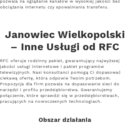
pozwala na oglądanie kanałów w wysokiej jakości bez
obciążania internetu czy spowalniania transferu.
Janowiec Wielkopolski
– Inne Usługi od RFC
RFC oferuje rodzinny pakiet, gwarantujący najwyższej
jakości usługi internetowe i pakiet programów
telewizyjnych. Nasi konsultanci pomogą Ci dopasować
ciekawą ofertę, która odpowie Twoim potrzebom.
Propozycja dla firm pozwala na dopasowanie sieci do
narzędzi i profilu przedsiębiorstwa. Gwarantujemy
połączenie, które sprawdzi się w przedsiębiorstwach,
pracujących na nowoczesnych technologiach.
Obszar działania