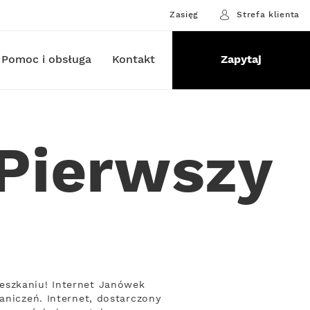
Zasięg
Strefa klienta
Pomoc i obsługa
Kontakt
Zapytaj
Pierwszy
eszkaniu! Internet Janówek
aniczeń. Internet, dostarczony