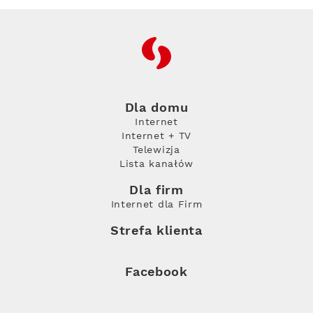
RFC
Dla domu
Internet
Internet + TV
Telewizja
Lista kanałów
Dla firm
Internet dla Firm
Strefa klienta
Facebook