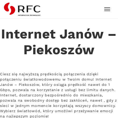
RFC
Internet Janów –
Piekoszów
Ciesz się najwyższą prędkością połączenia dzięki
połączeniu światłowodowemu w Twoim domu! Internet
Janów – Piekoszów, który osiąga prędkość nawet do 1
Gbps, pozwala na korzystanie z usługi bez limitu danych.
Internet, dostarczony bezpośrednio do mieszkania,
pozwala na swobodny dostęp bez zakłóceń, nawet , gdy z
sieci w jednym momencie korzystają wszyscy domownicy.
Wybierz światłowód, który umożliwi przeżywanie emocji
na najlepszym poziomie!