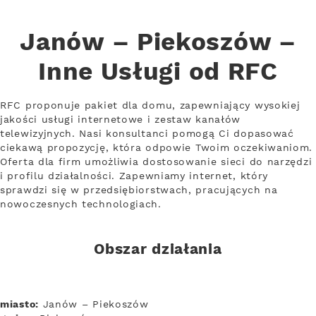
Janów – Piekoszów –
Inne Usługi od RFC
RFC proponuje pakiet dla domu, zapewniający wysokiej
jakości usługi internetowe i zestaw kanałów
telewizyjnych. Nasi konsultanci pomogą Ci dopasować
ciekawą propozycję, która odpowie Twoim oczekiwaniom.
Oferta dla firm umożliwia dostosowanie sieci do narzędzi
i profilu działalności. Zapewniamy internet, który
sprawdzi się w przedsiębiorstwach, pracujących na
nowoczesnych technologiach.
Obszar działania
miasto:
Janów – Piekoszów