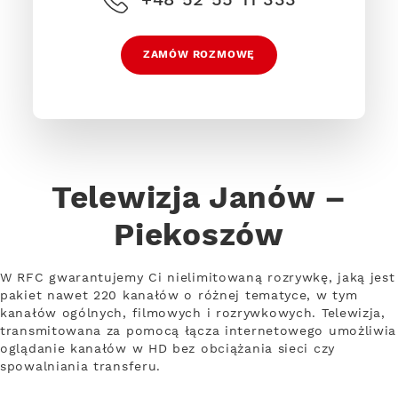
ZAMÓW ROZMOWĘ
Telewizja Janów –
Piekoszów
W RFC gwarantujemy Ci nielimitowaną rozrywkę, jaką jest
pakiet nawet 220 kanałów o różnej tematyce, w tym
kanałów ogólnych, filmowych i rozrywkowych. Telewizja,
transmitowana za pomocą łącza internetowego umożliwia
oglądanie kanałów w HD bez obciążania sieci czy
spowalniania transferu.