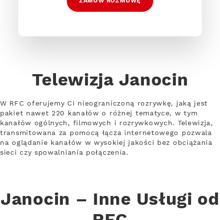
ZAMÓW ROZMOWĘ
Telewizja Janocin
W RFC oferujemy Ci nieograniczoną rozrywkę, jaką jest
pakiet nawet 220 kanałów o różnej tematyce, w tym
kanałów ogólnych, filmowych i rozrywkowych. Telewizja,
transmitowana za pomocą łącza internetowego pozwala
na oglądanie kanałów w wysokiej jakości bez obciążania
sieci czy spowalniania połączenia.
Janocin – Inne Usługi od