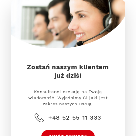
Zostań naszym klientem
już dziś!
Konsultanci czekają na Twoją
wiadomość. Wyjaśnimy Ci jaki jest
zakres naszych usług.
+48 52 55 11 333