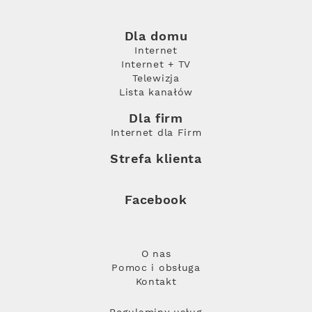
Dla domu
Internet
Internet + TV
Telewizja
Lista kanałów
Dla firm
Internet dla Firm
Strefa klienta
Facebook
O nas
Pomoc i obsługa
Kontakt