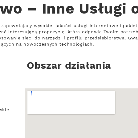
wo – Inne Usługi 
zapewniający wysokiej jakości usługi internetowe i pakiet
ać interesującą propozycję, która odpowie Twoim potrze
osowanie sieci do narzędzi i profilu przedsiębiorstwa. Gwa
ających na nowoczesnych technologiach.
Obszar działania
skie