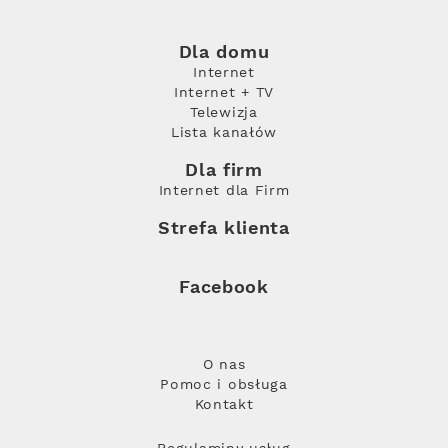
Dla domu
Internet
Internet + TV
Telewizja
Lista kanałów
Dla firm
Internet dla Firm
Strefa klienta
Facebook
O nas
Pomoc i obsługa
Kontakt