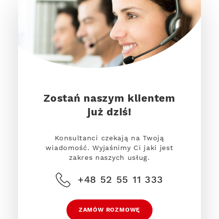
Zostań naszym klientem
już dziś!
Konsultanci czekają na Twoją
wiadomość. Wyjaśnimy Ci jaki jest
zakres naszych usług.
+48 52 55 11 333
ZAMÓW ROZMOWĘ