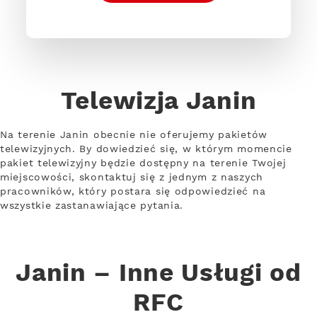
Telewizja Janin
Na terenie Janin obecnie nie oferujemy pakietów
telewizyjnych. By dowiedzieć się, w którym momencie
pakiet telewizyjny będzie dostępny na terenie Twojej
miejscowości, skontaktuj się z jednym z naszych
pracowników, który postara się odpowiedzieć na
wszystkie zastanawiające pytania.
Janin – Inne Usługi od
RFC