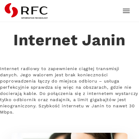
RFC
Internet Janin
Internet radiowy to zapewnienie ciągłej transmisji
danych. Jego walorem jest brak konieczności
poprowadzenia łączy do miejsca odbioru – usługa
perfekcyjnie sprawdza się więc na obszarach, gdzie nie
docierają kable. Do połączenia się z internetem wystarczy
tylko odbiornik oraz nadajnik, a limit gigabajtów jest
nieograniczony. Szybkość internetu w Janin to nawet 30
Mbps.