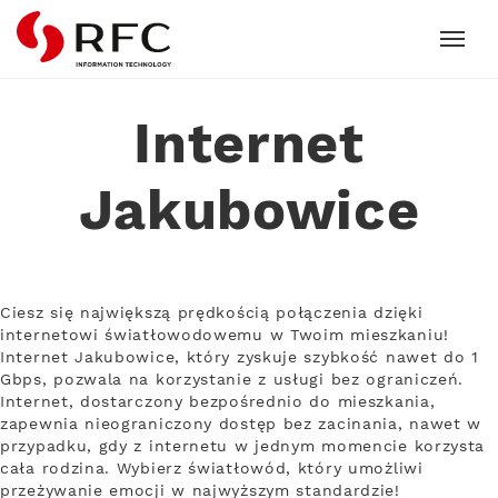
RFC
Internet
Jakubowice
Ciesz się największą prędkością połączenia dzięki
internetowi światłowodowemu w Twoim mieszkaniu!
Internet Jakubowice, który zyskuje szybkość nawet do 1
Gbps, pozwala na korzystanie z usługi bez ograniczeń.
Internet, dostarczony bezpośrednio do mieszkania,
zapewnia nieograniczony dostęp bez zacinania, nawet w
przypadku, gdy z internetu w jednym momencie korzysta
cała rodzina. Wybierz światłowód, który umożliwi
przeżywanie emocji w najwyższym standardzie!