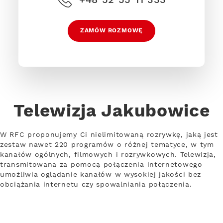
ZAMÓW ROZMOWĘ
Telewizja Jakubowice
W RFC proponujemy Ci nielimitowaną rozrywkę, jaką jest
zestaw nawet 220 programów o różnej tematyce, w tym
kanałów ogólnych, filmowych i rozrywkowych. Telewizja,
transmitowana za pomocą połączenia internetowego
umożliwia oglądanie kanałów w wysokiej jakości bez
obciążania internetu czy spowalniania połączenia.