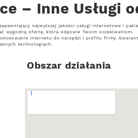
ce – Inne Usługi 
zapewniający najwyższej jakości usługi internetowe i paki
ć wygodną ofertę, która odpowie Twoim oczekiwaniom.
ostosowanie internetu do narzędzi i profilu firmy. Gwarant
zesnych technologiach.
Obszar działania