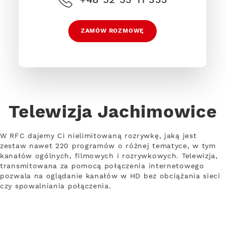
ZAMÓW ROZMOWĘ
Telewizja Jachimowice
W RFC dajemy Ci nielimitowaną rozrywkę, jaką jest
zestaw nawet 220 programów o różnej tematyce, w tym
kanałów ogólnych, filmowych i rozrywkowych. Telewizja,
transmitowana za pomocą połączenia internetowego
pozwala na oglądanie kanałów w HD bez obciążania sieci
czy spowalniania połączenia.