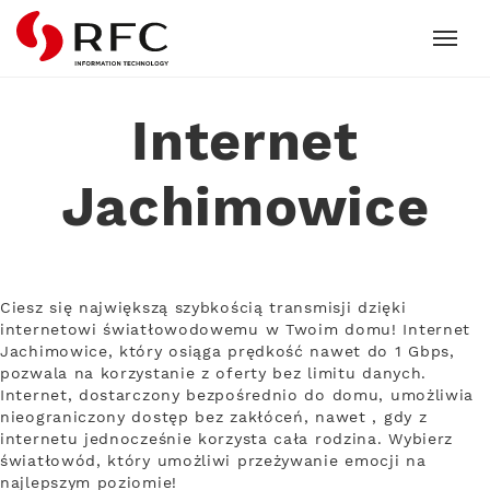
RFC
Internet
Jachimowice
Ciesz się największą szybkością transmisji dzięki
internetowi światłowodowemu w Twoim domu! Internet
Jachimowice, który osiąga prędkość nawet do 1 Gbps,
pozwala na korzystanie z oferty bez limitu danych.
Internet, dostarczony bezpośrednio do domu, umożliwia
nieograniczony dostęp bez zakłóceń, nawet , gdy z
internetu jednocześnie korzysta cała rodzina. Wybierz
światłowód, który umożliwi przeżywanie emocji na
najlepszym poziomie!