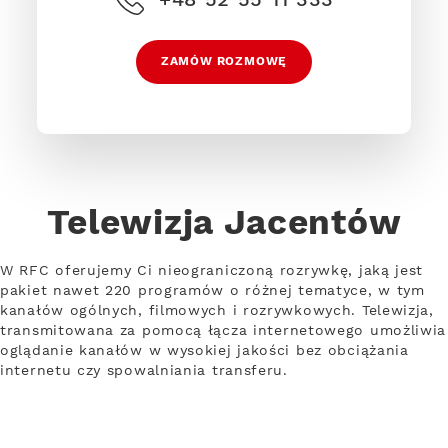
ZAMÓW ROZMOWĘ
Telewizja Jacentów
W RFC oferujemy Ci nieograniczoną rozrywkę, jaką jest
pakiet nawet 220 programów o różnej tematyce, w tym
kanałów ogólnych, filmowych i rozrywkowych. Telewizja,
transmitowana za pomocą łącza internetowego umożliwia
oglądanie kanałów w wysokiej jakości bez obciążania
internetu czy spowalniania transferu.