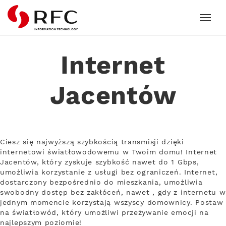
RFC
Internet
Jacentów
Ciesz się najwyższą szybkością transmisji dzięki
internetowi światłowodowemu w Twoim domu! Internet
Jacentów, który zyskuje szybkość nawet do 1 Gbps,
umożliwia korzystanie z usługi bez ograniczeń. Internet,
dostarczony bezpośrednio do mieszkania, umożliwia
swobodny dostęp bez zakłóceń, nawet , gdy z internetu w
jednym momencie korzystają wszyscy domownicy. Postaw
na światłowód, który umożliwi przeżywanie emocji na
najlepszym poziomie!