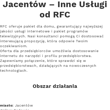
Jacentów – Inne Usługi
od RFC
RFC oferuje pakiet dla domu, gwarantujący najwyższej
jakości usługi internetowe i pakiet programów
telewizyjnych. Nasi konsultanci pomogą Ci dostosować
interesującą propozycję, która odpowie Twoim
oczekiwaniom.
Oferta dla przedsiębiorców umożliwia dostosowanie
internetu do narzędzi i profilu przedsiębiorstwa.
Zapewniamy połączenie, które sprawdzi się w
przedsiębiorstwach, działających na nowoczesnych
technologiach.
Obszar działania
miasto:
Jacentów