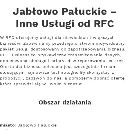
Jabłowo Pałuckie –
Inne Usługi od RFC
W RFC oferujemy usługi dla niewielkich i większych
biznesów. Zapewniamy przedsiębiorstwom indywidualny
pakiet usług, dostosowany do zapotrzebowania biznesu.
RFC Business to błyskawiczne transmitowanie danych,
dopasowana obsługa i priorytet w reperowaniu usterek.
Oferta dla biznesu polecana jest szczególnie firmom
stosującym najnowsze technologie. By skorzystać z
propozycji, zadzwoń do nas, a pomożemy dobrać ofertę,
która sprawdzi się w Twoim biznesie!
Obszar działania
miasto:
Jabłowo Pałuckie