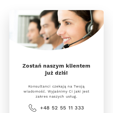
Zostań naszym klientem
już dziś!
Konsultanci czekają na Twoją
wiadomość. Wyjaśnimy Ci jaki jest
zakres naszych usług.
+48 52 55 11 333