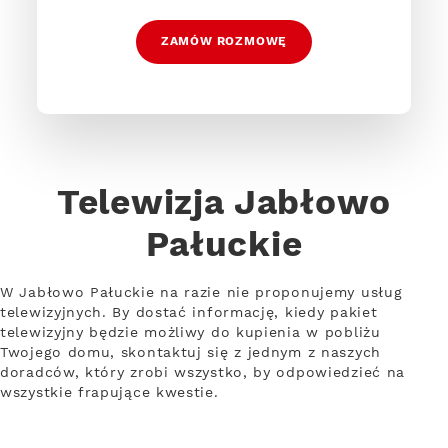
ZAMÓW ROZMOWĘ
Telewizja Jabłowo
Pałuckie
W Jabłowo Pałuckie na razie nie proponujemy usług
telewizyjnych. By dostać informację, kiedy pakiet
telewizyjny będzie możliwy do kupienia w pobliżu
Twojego domu, skontaktuj się z jednym z naszych
doradców, który zrobi wszystko, by odpowiedzieć na
wszystkie frapujące kwestie.