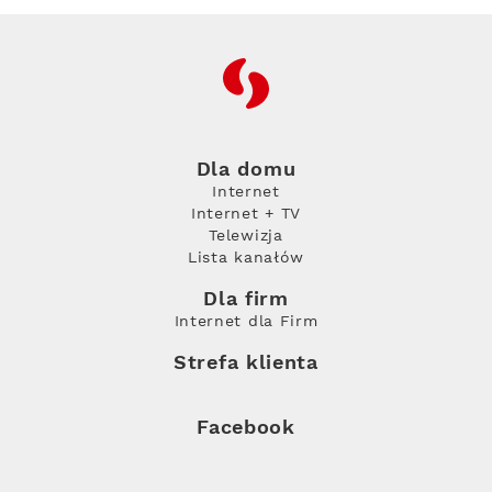
RFC
Dla domu
Internet
Internet + TV
Telewizja
Lista kanałów
Dla firm
Internet dla Firm
Strefa klienta
Facebook