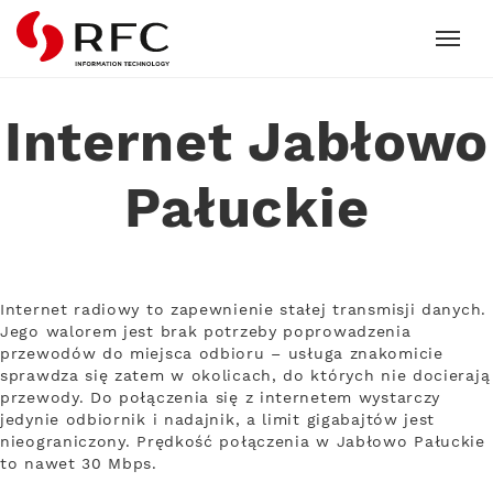
RFC
Internet Jabłowo
Pałuckie
Internet radiowy to zapewnienie stałej transmisji danych.
Jego walorem jest brak potrzeby poprowadzenia
przewodów do miejsca odbioru – usługa znakomicie
sprawdza się zatem w okolicach, do których nie docierają
przewody. Do połączenia się z internetem wystarczy
jedynie odbiornik i nadajnik, a limit gigabajtów jest
nieograniczony. Prędkość połączenia w Jabłowo Pałuckie
to nawet 30 Mbps.