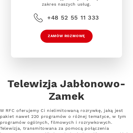
zakres naszych usług.
+48 52 55 11 333
ZAMÓW ROZMOWĘ
Telewizja Jabłonowo-
Zamek
W RFC oferujemy Ci nielimitowaną rozrywkę, jaką jest
pakiet nawet 220 programów o różnej tematyce, w tym
programów ogólnych, filmowych i rozrywkowych.
Telewizja, transmitowana za pomocą połączenia