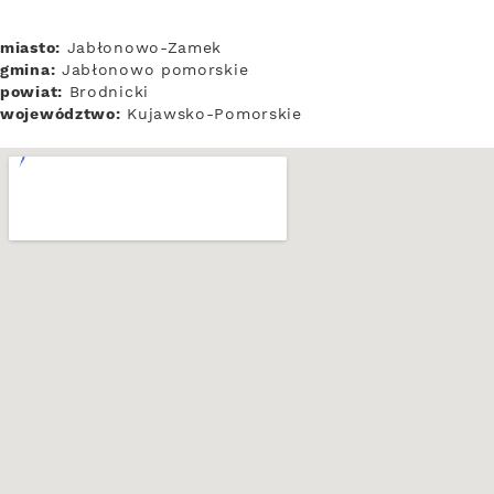
miasto:
Jabłonowo-Zamek
gmina:
Jabłonowo pomorskie
powiat:
Brodnicki
województwo:
Kujawsko-Pomorskie