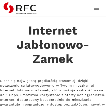
RFC
Internet
Jabłonowo-
Zamek
Ciesz się największą prędkością transmisji dzięki
połączeniu światłowodowemu w Twoim mieszkaniu!
Internet Jabłonowo-Zamek, który zyskuje szybkość nawet
do 1 Gbps, umożliwia korzystanie z oferty bez ograniczeń.
Internet, dostarczony bezpośrednio do mieszkania,
gwarantuje nieograniczony dostęp bez zakłóceń, nawet w