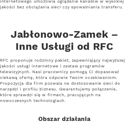
internetowego umożliwia oglądanie kanałów w wysokiej
jakości bez obciążania sieci czy spowalniania transferu.
Jabłonowo-Zamek –
Inne Usługi od RFC
RFC proponuje rodzinny pakiet, zapewniający najwyższej
jakości usługi internetowe i zestaw programów
telewizyjnych. Nasi pracownicy pomogą Ci dopasować
ciekawą ofertę, która odpowie Twoim oczekiwaniom.
Propozycja dla firm pozwala na dostosowanie sieci do
narzędzi i profilu biznesu. Gwarantujemy połączenie,
które sprawdzi się w firmach, pracujących na
nowoczesnych technologiach.
Obszar działania