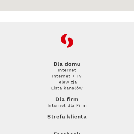
RFC
Dla domu
Internet
Internet + TV
Telewizja
Lista kanałów
Dla firm
Internet dla Firm
Strefa klienta