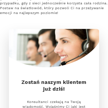
przypadku, gdy z sieci jednocześnie korzysta cała rodzina.
Postaw na światłowód, który pozwoli Ci na przeżywanie
emocji na najlepszym poziomie!
Zostań naszym klientem
już dziś!
Konsultanci czekają na Twoją
wiadomość. Wyjaśnimy Ci jaki jest