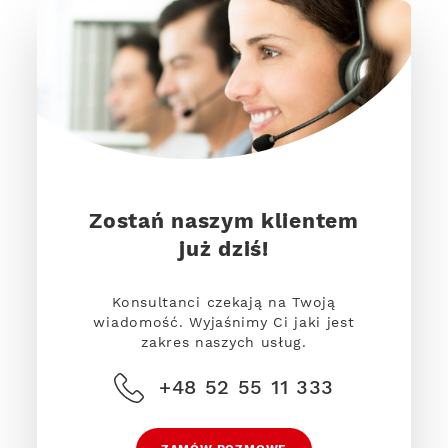
Zostań naszym klientem
już dziś!
Konsultanci czekają na Twoją
wiadomość. Wyjaśnimy Ci jaki jest
zakres naszych usług.
+48 52 55 11 333