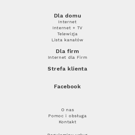
Dla domu
Internet
Internet + TV
Telewizja
Lista kanałów
Dla firm
Internet dla Firm
Strefa klienta
Facebook
O nas
Pomoc i obsługa
Kontakt