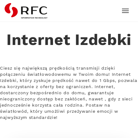
RFC
Internet Izdebki
Ciesz się największą prędkością transmisji dzięki
połączeniu światłowodowemu w Twoim domu! Internet
Izdebki, który zyskuje prędkość nawet do 1 Gbps, pozwala
na korzystanie z oferty bez ograniczeń. Internet,
dostarczony bezpośrednio do domu, gwarantuje
nieograniczony dostęp bez zakłóceń, nawet , gdy z sieci
jednocześnie korzysta cała rodzina. Postaw na
światłowód, który umożliwi przeżywanie emocji w
najwyższym standardzie!