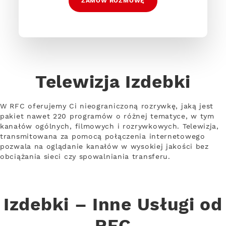
ZAMÓW ROZMOWĘ
Telewizja Izdebki
W RFC oferujemy Ci nieograniczoną rozrywkę, jaką jest
pakiet nawet 220 programów o różnej tematyce, w tym
kanałów ogólnych, filmowych i rozrywkowych. Telewizja,
transmitowana za pomocą połączenia internetowego
pozwala na oglądanie kanałów w wysokiej jakości bez
obciążania sieci czy spowalniania transferu.
Izdebki – Inne Usługi od