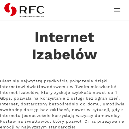
RFC
Internet
Izabelów
Ciesz się najwyższą prędkością połączenia dzięki
internetowi światłowodowemu w Twoim mieszkaniu!
Internet Izabelów, który zyskuje szybkość nawet do 1
Gbps, pozwala na korzystanie z usługi bez ograniczeń.
Internet, dostarczony bezpośrednio do domu, umożliwia
swobodny dostęp bez zakłóceń, nawet w sytuacji, gdy z
internetu jednocześnie korzystają wszyscy domownicy.
Postaw na światłowód, który pozwoli Ci na przeżywanie
emocji w najwyższym standardzie!