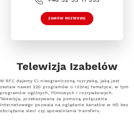
ZAMÓW ROZMOWĘ
Telewizja Izabelów
W RFC dajemy Ci nieograniczoną rozrywkę, jaką jest
zestaw nawet 220 programów o różnej tematyce, w tym
programów ogólnych, filmowych i rozrywkowych.
Telewizja, przekazywana za pomocą połączenia
internetowego pozwala na oglądanie kanałów w HD bez
obciążania sieci czy spowalniania transferu.