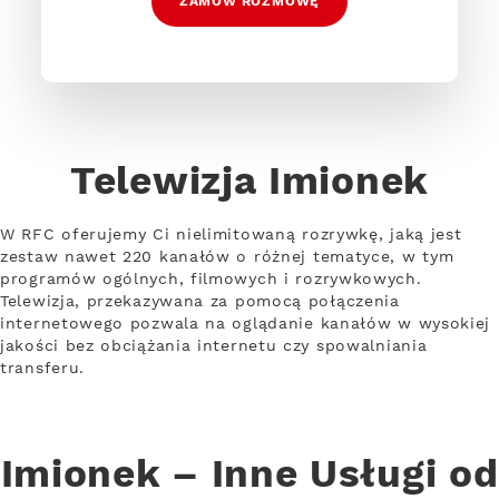
ZAMÓW ROZMOWĘ
Telewizja Imionek
W RFC oferujemy Ci nielimitowaną rozrywkę, jaką jest
zestaw nawet 220 kanałów o różnej tematyce, w tym
programów ogólnych, filmowych i rozrywkowych.
Telewizja, przekazywana za pomocą połączenia
internetowego pozwala na oglądanie kanałów w wysokiej
jakości bez obciążania internetu czy spowalniania
transferu.
Imionek – Inne Usługi od