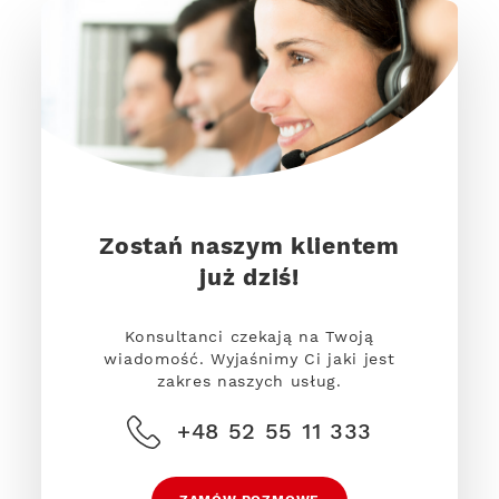
Zostań naszym klientem
już dziś!
Konsultanci czekają na Twoją
wiadomość. Wyjaśnimy Ci jaki jest
zakres naszych usług.
+48 52 55 11 333