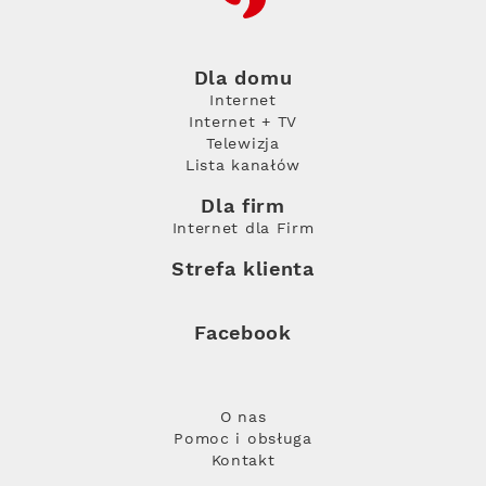
Dla domu
Internet
Internet + TV
Telewizja
Lista kanałów
Dla firm
Internet dla Firm
Strefa klienta
Facebook
O nas
Pomoc i obsługa
Kontakt