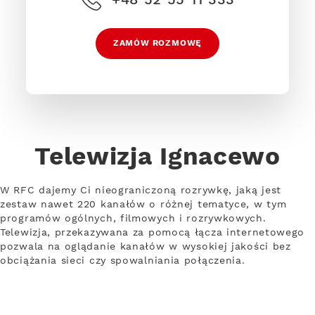
ZAMÓW ROZMOWĘ
Telewizja Ignacewo
W RFC dajemy Ci nieograniczoną rozrywkę, jaką jest
zestaw nawet 220 kanałów o różnej tematyce, w tym
programów ogólnych, filmowych i rozrywkowych.
Telewizja, przekazywana za pomocą łącza internetowego
pozwala na oglądanie kanałów w wysokiej jakości bez
obciążania sieci czy spowalniania połączenia.