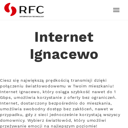
RFC
Internet
Ignacewo
Ciesz się największą prędkością transmisji dzięki
połączeniu światłowodowemu w Twoim mieszkaniu!
Internet Ignacewo, który osiąga szybkość nawet do 1
Gbps, umożliwia korzystanie z oferty bez ograniczeń.
Internet, dostarczony bezpośrednio do mieszkania,
umożliwia swobodny dostęp bez zakłóceń, nawet w
przypadku, gdy z sieci jednocześnie korzystają wszyscy
domownicy. Wybierz światłowód, który umożliwi
przeżywanie emocji na najlepszym poziomie!