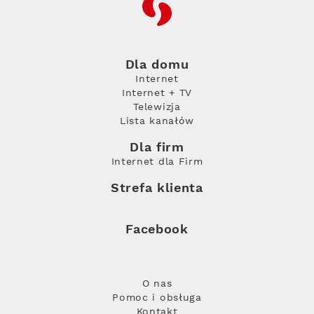
RFC
Dla domu
Internet
Internet + TV
Telewizja
Lista kanałów
Dla firm
Internet dla Firm
Strefa klienta
Facebook
O nas
Pomoc i obsługa
Kontakt