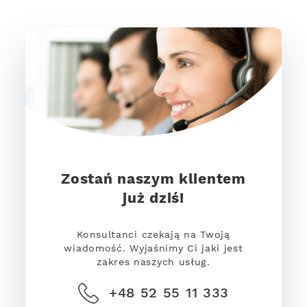
Zostań naszym klientem
już dziś!
Konsultanci czekają na Twoją
wiadomość. Wyjaśnimy Ci jaki jest
zakres naszych usług.
+48 52 55 11 333