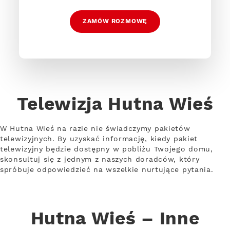
ZAMÓW ROZMOWĘ
Telewizja Hutna Wieś
W Hutna Wieś na razie nie świadczymy pakietów
telewizyjnych. By uzyskać informację, kiedy pakiet
telewizyjny będzie dostępny w pobliżu Twojego domu,
skonsultuj się z jednym z naszych doradców, który
spróbuje odpowiedzieć na wszelkie nurtujące pytania.
Hutna Wieś – Inne