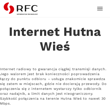
RFC
Internet Hutna
Wieś
Internet radiowy to gwarancja ciągłej transmisji danych.
Jego walorem jest brak konieczności poprowadzenia
łączy do punktu odbioru – usługa znakomicie sprawdza
się zatem w miejscach, gdzie nie docierają przewody. Do
połączenia się z internetem wystarczy tylko odbiornik
oraz nadajnik, a limit danych jest nieograniczony.
Szybkość połączenia na terenie Hutna Wieś to nawet 30
Mbps.