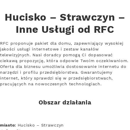
Hucisko – Strawczyn –
Inne Usługi od RFC
RFC proponuje pakiet dla domu, zapewniający wysokiej
jakości usługi internetowe i zestaw kanałów
telewizyjnych. Nasi doradcy pomogą Ci dopasować
ciekawą propozycję, która odpowie Twoim oczekiwaniom.
Oferta dla biznesu umożliwia dostosowanie internetu do
narzędzi i profilu przedsiębiorstwa. Gwarantujemy
internet, który sprawdzi się w przedsiębiorstwach,
pracujących na nowoczesnych technologiach.
Obszar działania
miasto:
Hucisko – Strawczyn