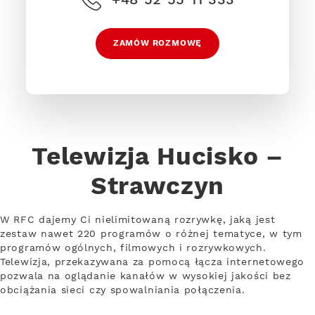
ZAMÓW ROZMOWĘ
Telewizja Hucisko –
Strawczyn
W RFC dajemy Ci nielimitowaną rozrywkę, jaką jest
zestaw nawet 220 programów o różnej tematyce, w tym
programów ogólnych, filmowych i rozrywkowych.
Telewizja, przekazywana za pomocą łącza internetowego
pozwala na oglądanie kanałów w wysokiej jakości bez
obciążania sieci czy spowalniania połączenia.