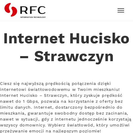
RFC
Internet Hucisko
– Strawczyn
Ciesz się najwyższą prędkością połączenia dzięki
internetowi światłowodowemu w Twoim mieszkaniu!
Internet Hucisko – Strawczyn, który zyskuje prędkość
nawet do 1 Gbps, pozwala na korzystanie z oferty bez
limitu danych. Internet, dostarczony bezpośrednio do
mieszkania, gwarantuje swobodny dostęp bez zacinania,
nawet w sytuacji, gdy z internetu jednocześnie korzystają
wszyscy domownicy. Wybierz światłowód, który umożliwi
przeżywanie emocji na najlepszym poziomie!