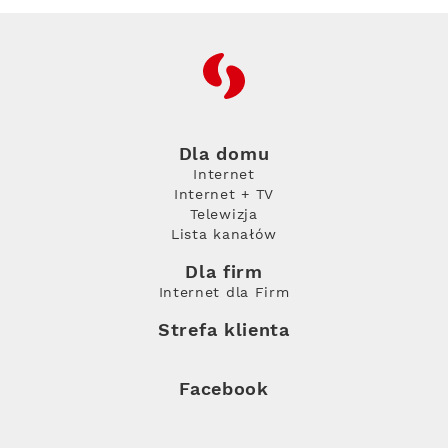
RFC
Dla domu
Internet
Internet + TV
Telewizja
Lista kanałów
Dla firm
Internet dla Firm
Strefa klienta
Facebook