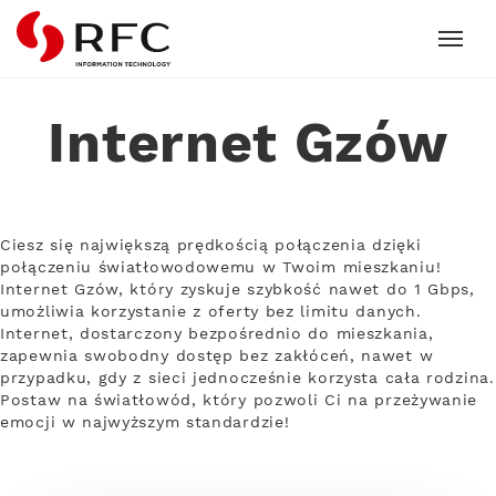
RFC
Internet Gzów
Ciesz się największą prędkością połączenia dzięki
połączeniu światłowodowemu w Twoim mieszkaniu!
Internet Gzów, który zyskuje szybkość nawet do 1 Gbps,
umożliwia korzystanie z oferty bez limitu danych.
Internet, dostarczony bezpośrednio do mieszkania,
zapewnia swobodny dostęp bez zakłóceń, nawet w
przypadku, gdy z sieci jednocześnie korzysta cała rodzina.
Postaw na światłowód, który pozwoli Ci na przeżywanie
emocji w najwyższym standardzie!