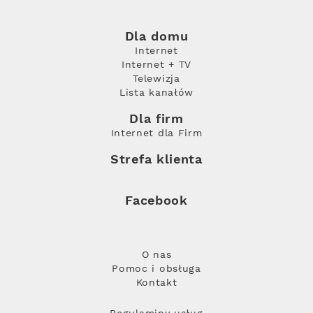
Dla domu
Internet
Internet + TV
Telewizja
Lista kanałów
Dla firm
Internet dla Firm
Strefa klienta
Facebook
O nas
Pomoc i obsługa
Kontakt