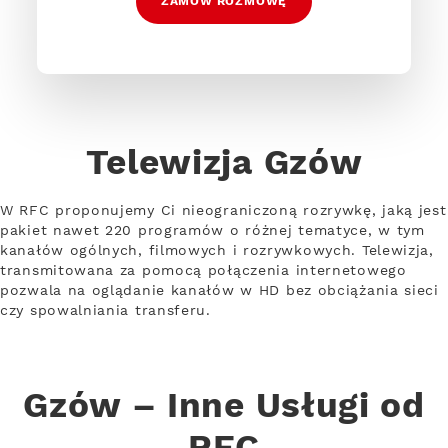
ZAMÓW ROZMOWĘ
Telewizja Gzów
W RFC proponujemy Ci nieograniczoną rozrywkę, jaką jest
pakiet nawet 220 programów o różnej tematyce, w tym
kanałów ogólnych, filmowych i rozrywkowych. Telewizja,
transmitowana za pomocą połączenia internetowego
pozwala na oglądanie kanałów w HD bez obciążania sieci
czy spowalniania transferu.
Gzów – Inne Usługi od