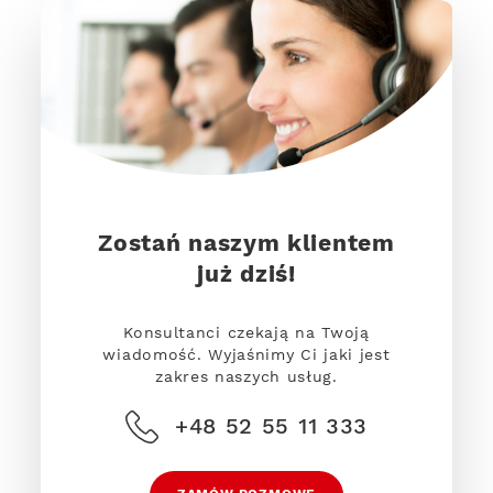
Zostań naszym klientem
już dziś!
Konsultanci czekają na Twoją
wiadomość. Wyjaśnimy Ci jaki jest
zakres naszych usług.
+48 52 55 11 333