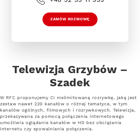
ZAMÓW ROZMOWĘ
Telewizja Grzybów –
Szadek
W RFC proponujemy Ci nielimitowaną rozrywkę, jaką jest
zestaw nawet 220 kanałów o różnej tematyce, w tym
kanałów ogólnych, filmowych i rozrywkowych. Telewizja,
przekazywana za pomocą połączenia internetowego
umożliwia oglądanie kanałów w HD bez obciążania
internetu czy spowalniania połączenia.