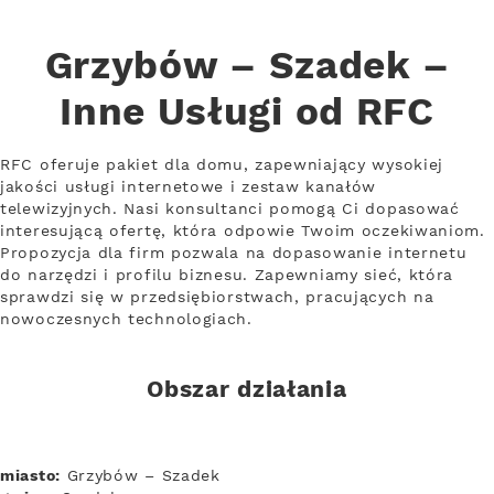
Grzybów – Szadek –
Inne Usługi od RFC
RFC oferuje pakiet dla domu, zapewniający wysokiej
jakości usługi internetowe i zestaw kanałów
telewizyjnych. Nasi konsultanci pomogą Ci dopasować
interesującą ofertę, która odpowie Twoim oczekiwaniom.
Propozycja dla firm pozwala na dopasowanie internetu
do narzędzi i profilu biznesu. Zapewniamy sieć, która
sprawdzi się w przedsiębiorstwach, pracujących na
nowoczesnych technologiach.
Obszar działania
miasto:
Grzybów – Szadek