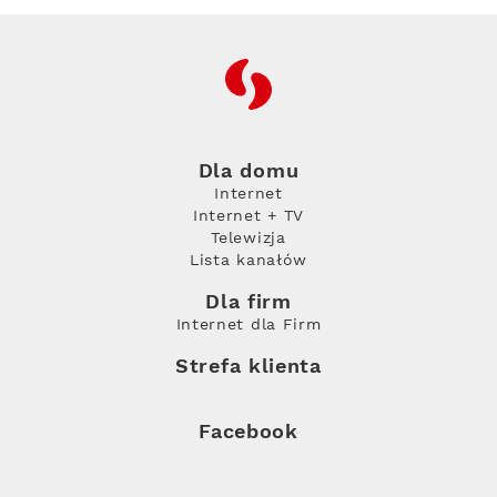
RFC
Dla domu
Internet
Internet + TV
Telewizja
Lista kanałów
Dla firm
Internet dla Firm
Strefa klienta
Facebook