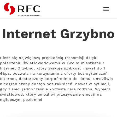
RFC
Internet Grzybno
Ciesz się największą prędkością transmisji dzięki
połączeniu światłowodowemu w Twoim mieszkaniu!
Internet Grzybno, który zyskuje szybkość nawet do 1
Gbps, pozwala na korzystanie z oferty bez ograniczeń.
Internet, dostarczony bezpośrednio do domu, umożliwia
nieograniczony dostęp bez zakłóceń, nawet w sytuacji,
gdy z sieci jednocześnie korzysta cała rodzina. Wybierz
światłowód, który umożliwi przeżywanie emocji na
najlepszym poziomie!