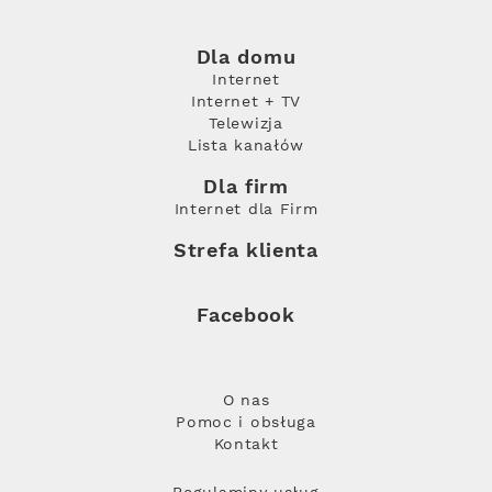
Dla domu
Internet
Internet + TV
Telewizja
Lista kanałów
Dla firm
Internet dla Firm
Strefa klienta
Facebook
O nas
Pomoc i obsługa
Kontakt