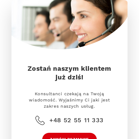
Zostań naszym klientem
już dziś!
Konsultanci czekają na Twoją
wiadomość. Wyjaśnimy Ci jaki jest
zakres naszych usług.
+48 52 55 11 333