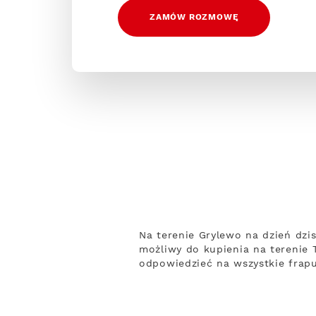
ZAMÓW ROZMOWĘ
Na terenie Grylewo na dzień dzis
możliwy do kupienia na terenie 
odpowiedzieć na wszystkie frapu