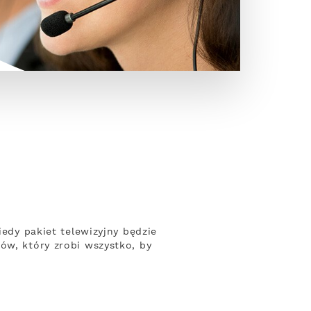
iedy pakiet telewizyjny będzie
ów, który zrobi wszystko, by