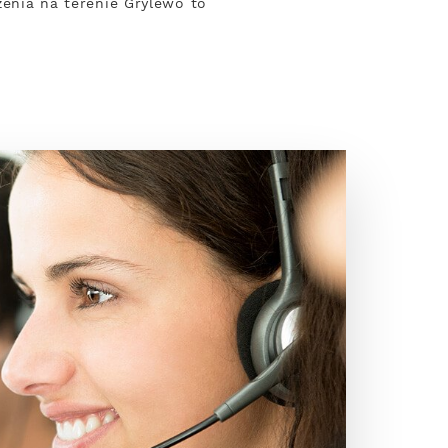
zenia na terenie Grylewo to