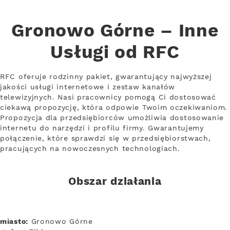
Gronowo Górne – Inne
Usługi od RFC
RFC oferuje rodzinny pakiet, gwarantujący najwyższej
jakości usługi internetowe i zestaw kanałów
telewizyjnych. Nasi pracownicy pomogą Ci dostosować
ciekawą propozycję, która odpowie Twoim oczekiwaniom.
Propozycja dla przedsiębiorców umożliwia dostosowanie
internetu do narzędzi i profilu firmy. Gwarantujemy
połączenie, które sprawdzi się w przedsiębiorstwach,
pracujących na nowoczesnych technologiach.
Obszar działania
miasto:
Gronowo Górne