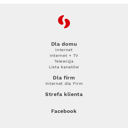
RFC
Dla domu
Internet
Internet + TV
Telewizja
Lista kanałów
Dla firm
Internet dla Firm
Strefa klienta
Facebook