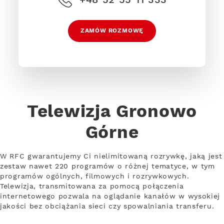
ZAMÓW ROZMOWĘ
Telewizja Gronowo
Górne
W RFC gwarantujemy Ci nielimitowaną rozrywkę, jaką jest
zestaw nawet 220 programów o różnej tematyce, w tym
programów ogólnych, filmowych i rozrywkowych.
Telewizja, transmitowana za pomocą połączenia
internetowego pozwala na oglądanie kanałów w wysokiej
jakości bez obciążania sieci czy spowalniania transferu.