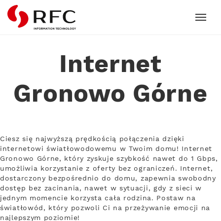
RFC
Internet
Gronowo Górne
Ciesz się najwyższą prędkością połączenia dzięki
internetowi światłowodowemu w Twoim domu! Internet
Gronowo Górne, który zyskuje szybkość nawet do 1 Gbps,
umożliwia korzystanie z oferty bez ograniczeń. Internet,
dostarczony bezpośrednio do domu, zapewnia swobodny
dostęp bez zacinania, nawet w sytuacji, gdy z sieci w
jednym momencie korzysta cała rodzina. Postaw na
światłowód, który pozwoli Ci na przeżywanie emocji na
najlepszym poziomie!