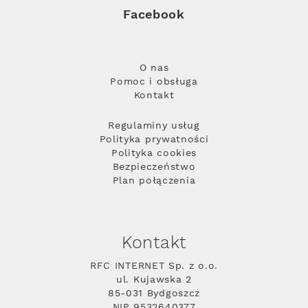
Facebook
O nas
Pomoc i obsługa
Kontakt
Regulaminy usług
Polityka prywatności
Polityka cookies
Bezpieczeństwo
Plan połączenia
Kontakt
RFC INTERNET Sp. z o.o.
ul. Kujawska 2
85-031 Bydgoszcz
NIP 9532640377