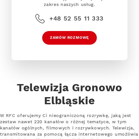
zakres naszych usług.
+48 52 55 11 333
ZAMÓW ROZMOWĘ
Telewizja Gronowo
Elbląskie
W RFC oferujemy Ci nieograniczoną rozrywkę, jaką jest
zestaw nawet 220 kanałów o różnej tematyce, w tym
kanałów ogólnych, filmowych i rozrywkowych. Telewizja,
transmitowana za pomocą łącza internetowego umożliwia