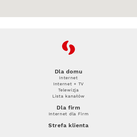
RFC
Dla domu
Internet
Internet + TV
Telewizja
Lista kanałów
Dla firm
Internet dla Firm
Strefa klienta