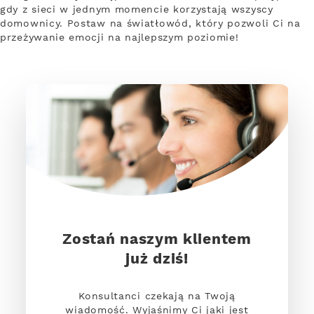
gdy z sieci w jednym momencie korzystają wszyscy
domownicy. Postaw na światłowód, który pozwoli Ci na
przeżywanie emocji na najlepszym poziomie!
Zostań naszym klientem
już dziś!
Konsultanci czekają na Twoją
wiadomość. Wyjaśnimy Ci jaki jest