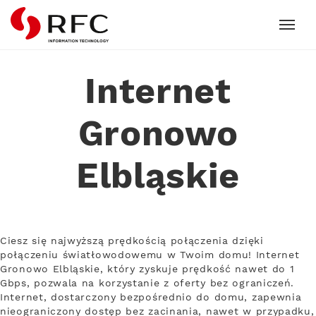
RFC
Internet
Gronowo
Elbląskie
Ciesz się najwyższą prędkością połączenia dzięki
połączeniu światłowodowemu w Twoim domu! Internet
Gronowo Elbląskie, który zyskuje prędkość nawet do 1
Gbps, pozwala na korzystanie z oferty bez ograniczeń.
Internet, dostarczony bezpośrednio do domu, zapewnia
nieograniczony dostęp bez zacinania, nawet w przypadku,