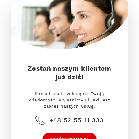
Zostań naszym klientem
już dziś!
Konsultanci czekają na Twoją
wiadomość. Wyjaśnimy Ci jaki jest
zakres naszych usług.
+48 52 55 11 333