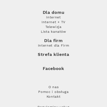
Dla domu
Internet
Internet + TV
Telewizja
Lista kanałów
Dla firm
Internet dla Firm
Strefa klienta
Facebook
O nas
Pomoc i obsługa
Kontakt