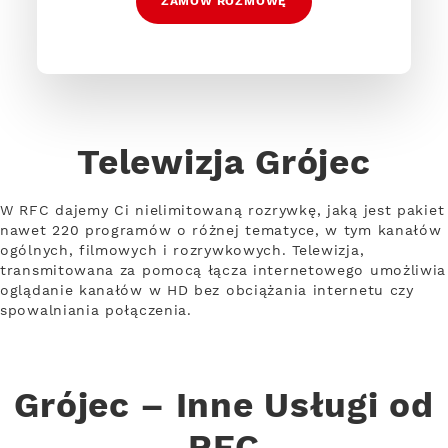
ZAMÓW ROZMOWĘ
Telewizja Grójec
W RFC dajemy Ci nielimitowaną rozrywkę, jaką jest pakiet
nawet 220 programów o różnej tematyce, w tym kanałów
ogólnych, filmowych i rozrywkowych. Telewizja,
transmitowana za pomocą łącza internetowego umożliwia
oglądanie kanałów w HD bez obciążania internetu czy
spowalniania połączenia.
Grójec – Inne Usługi od