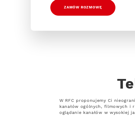
ZAMÓW ROZMOWĘ
Te
W RFC proponujemy Ci nieograni
kanałów ogólnych, filmowych i 
oglądanie kanałów w wysokiej ja