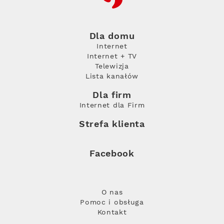
Dla domu
Internet
Internet + TV
Telewizja
Lista kanałów
Dla firm
Internet dla Firm
Strefa klienta
Facebook
O nas
Pomoc i obsługa
Kontakt