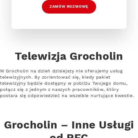
ZAMÓW ROZMOWĘ
Telewizja Grocholin
W Grocholin na dzień dzisiejszy nie oferujemy usług
telewizyjnych. By zorientować się, kiedy pakiet
telewizyjny będzie dostępny w pobliżu Twojego domu,
połącz się z jednym z naszych pracowników, który
postara się odpowiedzieć na wszelkie nurtujące kwestie.
Grocholin – Inne Usługi