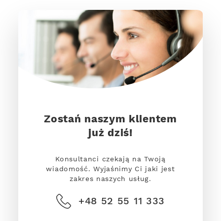
Zostań naszym klientem
już dziś!
Konsultanci czekają na Twoją
wiadomość. Wyjaśnimy Ci jaki jest
zakres naszych usług.
+48 52 55 11 333