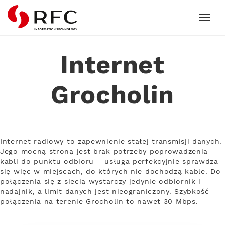
RFC
Internet
Grocholin
Internet radiowy to zapewnienie stałej transmisji danych.
Jego mocną stroną jest brak potrzeby poprowadzenia
kabli do punktu odbioru – usługa perfekcyjnie sprawdza
się więc w miejscach, do których nie dochodzą kable. Do
połączenia się z siecią wystarczy jedynie odbiornik i
nadajnik, a limit danych jest nieograniczony. Szybkość
połączenia na terenie Grocholin to nawet 30 Mbps.