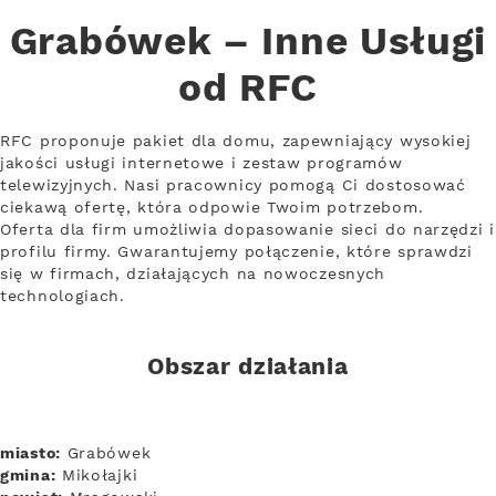
Grabówek – Inne Usługi
od RFC
RFC proponuje pakiet dla domu, zapewniający wysokiej
jakości usługi internetowe i zestaw programów
telewizyjnych. Nasi pracownicy pomogą Ci dostosować
ciekawą ofertę, która odpowie Twoim potrzebom.
Oferta dla firm umożliwia dopasowanie sieci do narzędzi i
profilu firmy. Gwarantujemy połączenie, które sprawdzi
się w firmach, działających na nowoczesnych
technologiach.
Obszar działania
miasto:
Grabówek
gmina:
Mikołajki