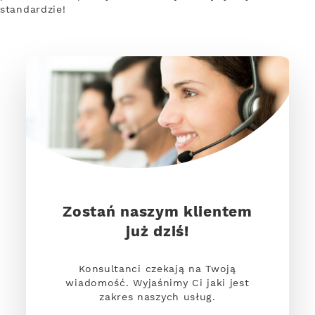
standardzie!
Zostań naszym klientem
już dziś!
Konsultanci czekają na Twoją
wiadomość. Wyjaśnimy Ci jaki jest
zakres naszych usług.