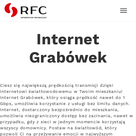
RFC
Internet
Grabówek
Ciesz się największą prędkością transmisji dzięki
internetowi światłowodowemu w Twoim mieszkaniu!
Internet Grabówek, który osiąga prędkość nawet do 1
Gbps, umożliwia korzystanie z usługi bez limitu danych.
Internet, dostarczony bezpośrednio do mieszkania,
umożliwia nieograniczony dostęp bez zacinania, nawet w
przypadku, gdy z sieci w jednym momencie korzystają
wszyscy domownicy. Postaw na światłowód, który
pozwoli Ci na przeżywanie emocji w najwyższym