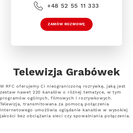
+48 52 55 11 333
ZAMÓW ROZMOWĘ
Telewizja Grabówek
W RFC oferujemy Ci nieograniczoną rozrywkę, jaką jest
zestaw nawet 220 kanałów o różnej tematyce, w tym
programów ogólnych, filmowych i rozrywkowych.
Telewizja, transmitowana za pomocą połączenia
internetowego umożliwia oglądanie kanałów w wysokiej
jakości bez obciążania sieci czy spowalniania połączenia.