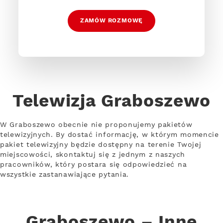
ZAMÓW ROZMOWĘ
Telewizja Graboszewo
W Graboszewo obecnie nie proponujemy pakietów
telewizyjnych. By dostać informację, w którym momencie
pakiet telewizyjny będzie dostępny na terenie Twojej
miejscowości, skontaktuj się z jednym z naszych
pracowników, który postara się odpowiedzieć na
wszystkie zastanawiające pytania.
Graboszewo – Inne