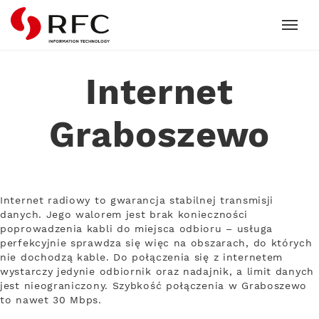
RFC
Internet
Graboszewo
Internet radiowy to gwarancja stabilnej transmisji
danych. Jego walorem jest brak konieczności
poprowadzenia kabli do miejsca odbioru – usługa
perfekcyjnie sprawdza się więc na obszarach, do których
nie dochodzą kable. Do połączenia się z internetem
wystarczy jedynie odbiornik oraz nadajnik, a limit danych
jest nieograniczony. Szybkość połączenia w Graboszewo
to nawet 30 Mbps.