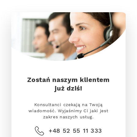
Zostań naszym klientem
już dziś!
Konsultanci czekają na Twoją
wiadomość. Wyjaśnimy Ci jaki jest
zakres naszych usług.
+48 52 55 11 333