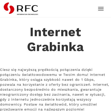
RFC
Internet
Grabinka
Ciesz się najwyższą prędkością połączenia dzięki
połączeniu światłowodowemu w Twoim domu! Internet
Grabinka, który osiąga szybkość nawet do 1 Gbps,
pozwala na korzystanie z oferty bez ograniczeń. Internet,
dostarczony bezpośrednio do mieszkania, gwarantuje
nieograniczony dostęp bez zacinania, nawet w sytuacji,
gdy z internetu jednocześnie korzystają wszyscy
domownicy. Postaw na światłowód, który umożliwi
przeżywanie emocji na najlepszym poziomie!