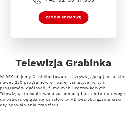
ZAMÓW ROZMOWĘ
Telewizja Grabinka
W RFC dajemy Ci nielimitowaną rozrywkę, jaką jest pakiet
nawet 220 programów o różnej tematyce, w tym
programów ogólnych, filmowych i rozrywkowych.
Telewizja, transmitowana za pomocą łącza internetowego
umożliwia oglądanie kanałów w HD bez obciążania sieci
czy spowalniania transferu.