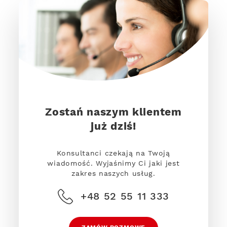
Zostań naszym klientem
już dziś!
Konsultanci czekają na Twoją
wiadomość. Wyjaśnimy Ci jaki jest
zakres naszych usług.
+48 52 55 11 333