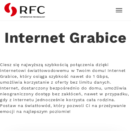
RFC
Internet Grabice
Ciesz się najwyższą szybkością połączenia dzięki
internetowi światłowodowemu w Twoim domu! Internet
Grabice, który osiąga szybkość nawet do 1 Gbps,
umożliwia korzystanie z oferty bez limitu danych.
Internet, dostarczony bezpośrednio do domu, umożliwia
nieograniczony dostęp bez zakłóceń, nawet w przypadku,
gdy z internetu jednocześnie korzysta cała rodzina.
Postaw na światłowód, który pozwoli Ci na przeżywanie
emocji na najlepszym poziomie!