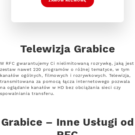
ZAMÓW ROZMOWĘ
Telewizja Grabice
W RFC gwarantujemy Ci nielimitowaną rozrywkę, jaką jest
zestaw nawet 220 programów o różnej tematyce, w tym
kanałów ogólnych, filmowych i rozrywkowych. Telewizja,
transmitowana za pomocą łącza internetowego pozwala
na oglądanie kanałów w HD bez obciążania sieci czy
spowalniania transferu.
Grabice – Inne Usługi od