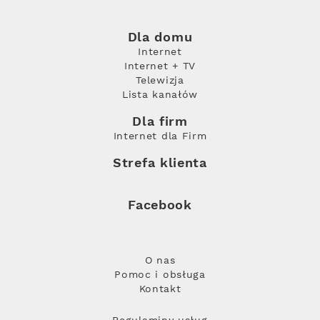
Dla domu
Internet
Internet + TV
Telewizja
Lista kanałów
Dla firm
Internet dla Firm
Strefa klienta
Facebook
O nas
Pomoc i obsługa
Kontakt