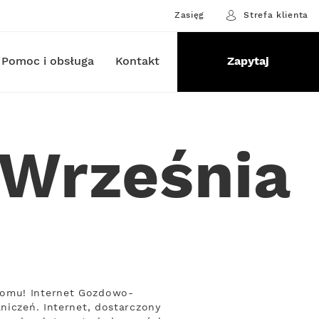
Zasięg
Strefa klienta
Pomoc i obsługa
Kontakt
Zapytaj
-Września
domu! Internet Gozdowo-
niczeń. Internet, dostarczony