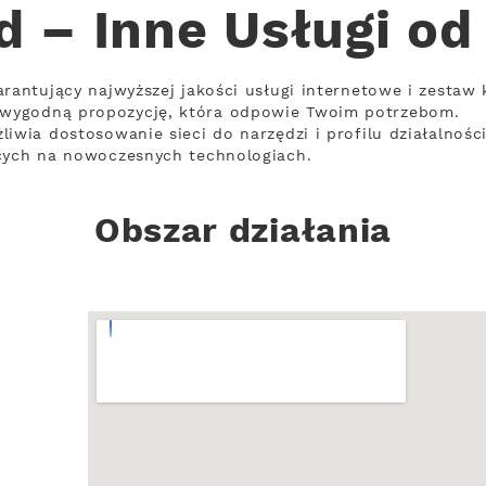
d – Inne Usługi od
rantujący najwyższej jakości usługi internetowe i zestaw 
wygodną propozycję, która odpowie Twoim potrzebom.
liwia dostosowanie sieci do narzędzi i profilu działalnoś
ących na nowoczesnych technologiach.
Obszar działania