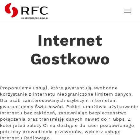
RFC
Internet
Gostkowo
Proponujemy usługi, które gwarantują swobodne
korzystanie z internetu nieograniczone limitem danych.
Dla osób zainteresowanych szybszym internetem
gwarantujemy Światłowód. Pakiet umożliwia użytkowanie
Internetu bez zakłóceń, zapewniając bezpieczeństwo
połączenia oraz transmisję danych nawet do 1 Gbps. Z
kolei jeżeli zależy Ci na dostępie do sieci pozbawionego
potrzeby prowadzenia przewodów, wybierz usługę
Internetu Radiowego.