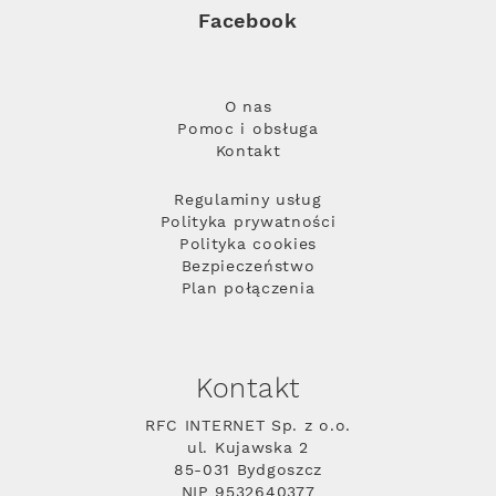
Facebook
O nas
Pomoc i obsługa
Kontakt
Regulaminy usług
Polityka prywatności
Polityka cookies
Bezpieczeństwo
Plan połączenia
Kontakt
RFC INTERNET Sp. z o.o.
ul. Kujawska 2
85-031 Bydgoszcz
NIP 9532640377