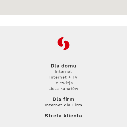
RFC
Dla domu
Internet
Internet + TV
Telewizja
Lista kanałów
Dla firm
Internet dla Firm
Strefa klienta