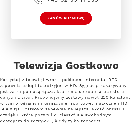
ZAMÓW ROZMOWĘ
Telewizja Gostkowo
Korzystaj z telewizji wraz z pakietem internetu! RFC
zapewnia usługi telewizyjne w HD. Sygnał przekazywany
jest za za pomocą łącza, które nie spowalnia transferu
danych z sieci. Proponujemy zestawy nawet 220 kanałów,
w tym programy informacyjne, sportowe, muzyczne i HD.
Telewizja Gostkowo zapewnia najlepszą jakość obrazu i
dźwięku, która pozwoli ci cieszyć się swobodnym
dostępem do rozrywki , kiedy tylko zechcesz.