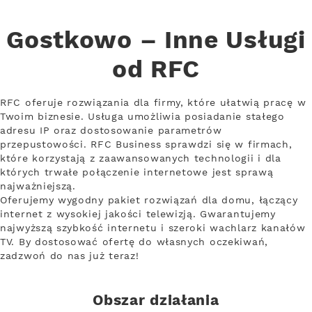
Gostkowo – Inne Usługi
od RFC
RFC oferuje rozwiązania dla firmy, które ułatwią pracę w
Twoim biznesie. Usługa umożliwia posiadanie stałego
adresu IP oraz dostosowanie parametrów
przepustowości. RFC Business sprawdzi się w firmach,
które korzystają z zaawansowanych technologii i dla
których trwałe połączenie internetowe jest sprawą
najważniejszą.
Oferujemy wygodny pakiet rozwiązań dla domu, łączący
internet z wysokiej jakości telewizją. Gwarantujemy
najwyższą szybkość internetu i szeroki wachlarz kanałów
TV. By dostosować ofertę do własnych oczekiwań,
zadzwoń do nas już teraz!
Obszar działania