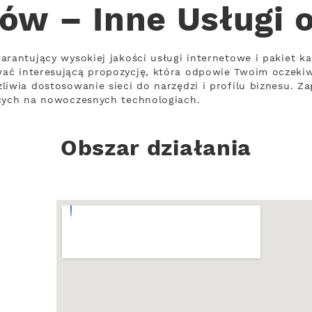
ów – Inne Usługi 
arantujący wysokiej jakości usługi internetowe i pakiet ka
ać interesującą propozycję, która odpowie Twoim oczeki
liwia dostosowanie sieci do narzędzi i profilu biznesu. Z
ących na nowoczesnych technologiach.
Obszar działania