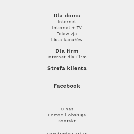
Dla domu
Internet
Internet + TV
Telewizja
Lista kanałów
Dla firm
Internet dla Firm
Strefa klienta
Facebook
O nas
Pomoc i obsługa
Kontakt