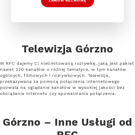
ZAMÓW ROZMOWĘ
Telewizja Górzno
W RFC dajemy Ci nielimitowaną rozrywkę, jaką jest pakiet
nawet 220 kanałów o różnej tematyce, w tym kanałów
ogólnych, filmowych i rozrywkowych. Telewizja,
przekazywana za pomocą połączenia internetowego
pozwala na oglądanie kanałów w wysokiej jakości bez
obciążania internetu czy spowalniania połączenia.
Górzno – Inne Usługi od