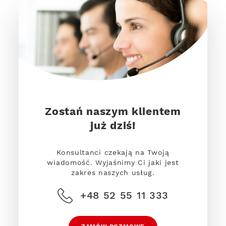
Zostań naszym klientem
już dziś!
Konsultanci czekają na Twoją
wiadomość. Wyjaśnimy Ci jaki jest
zakres naszych usług.
+48 52 55 11 333