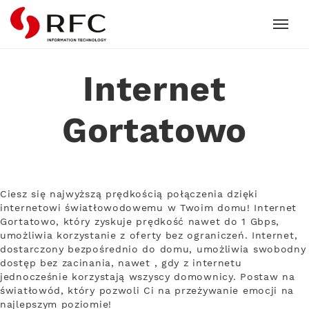
RFC
Internet
Gortatowo
Ciesz się najwyższą prędkością połączenia dzięki
internetowi światłowodowemu w Twoim domu! Internet
Gortatowo, który zyskuje prędkość nawet do 1 Gbps,
umożliwia korzystanie z oferty bez ograniczeń. Internet,
dostarczony bezpośrednio do domu, umożliwia swobodny
dostęp bez zacinania, nawet , gdy z internetu
jednocześnie korzystają wszyscy domownicy. Postaw na
światłowód, który pozwoli Ci na przeżywanie emocji na
najlepszym poziomie!