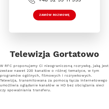
ZAMÓW ROZMOWĘ
Telewizja Gortatowo
W RFC proponujemy Ci nieograniczoną rozrywkę, jaką jest
zestaw nawet 220 kanałów o różnej tematyce, w tym
programów ogólnych, filmowych i rozrywkowych.
Telewizja, transmitowana za pomocą łącza internetowego
umożliwia oglądanie kanałów w HD bez obciążania sieci
czy spowalniania transferu.