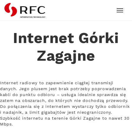
RFC
Internet Górki
Zagajne
Internet radiowy to zapewnienie ciągłej transmisji
danych. Jego plusem jest brak potrzeby poprowadzenia
kabli do punktu odbioru – usługa idealnie sprawdza się
zatem na obszarach, do których nie dochodzą przewody.
Do połączenia się z internetem wystarczy tylko odbiornik
i nadajnik, a limit gigabajtów jest nieograniczony.
Szybkość internetu na terenie Górki Zagajne to nawet 30
Mbps.