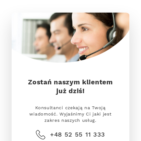
Zostań naszym klientem
już dziś!
Konsultanci czekają na Twoją
wiadomość. Wyjaśnimy Ci jaki jest
zakres naszych usług.
+48 52 55 11 333