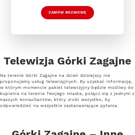
ZAMÓW ROZMOWĘ
Telewizja Górki Zagajne
Na terenie Górki Zagajne na dzień dzisiejszy nie
proponujemy usług telewizyjnych. By uzyskać informację,
w którym momencie pakiet telewizyjny będzie możliwy do
kupienia na terenie Twojego miasta, połącz się z jednym z
naszych konsultantów, który zrobi wszystko, by
odpowiedzieć na wszystkie zastanawiające pytania.
Górki Zagajne – Inne