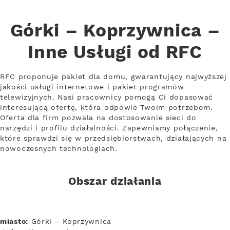
Górki – Koprzywnica –
Inne Usługi od RFC
RFC proponuje pakiet dla domu, gwarantujący najwyższej
jakości usługi internetowe i pakiet programów
telewizyjnych. Nasi pracownicy pomogą Ci dopasować
interesującą ofertę, która odpowie Twoim potrzebom.
Oferta dla firm pozwala na dostosowanie sieci do
narzędzi i profilu działalności. Zapewniamy połączenie,
które sprawdzi się w przedsiębiorstwach, działających na
nowoczesnych technologiach.
Obszar działania
miasto:
Górki – Koprzywnica