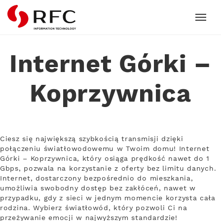
RFC
Internet Górki –
Koprzywnica
Ciesz się największą szybkością transmisji dzięki
połączeniu światłowodowemu w Twoim domu! Internet
Górki – Koprzywnica, który osiąga prędkość nawet do 1
Gbps, pozwala na korzystanie z oferty bez limitu danych.
Internet, dostarczony bezpośrednio do mieszkania,
umożliwia swobodny dostęp bez zakłóceń, nawet w
przypadku, gdy z sieci w jednym momencie korzysta cała
rodzina. Wybierz światłowód, który pozwoli Ci na
przeżywanie emocji w najwyższym standardzie!