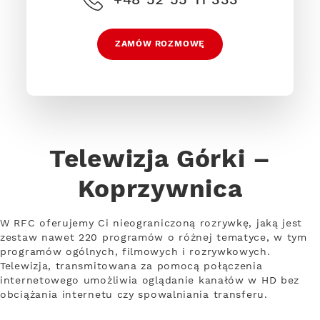
ZAMÓW ROZMOWĘ
Telewizja Górki –
Koprzywnica
W RFC oferujemy Ci nieograniczoną rozrywkę, jaką jest
zestaw nawet 220 programów o różnej tematyce, w tym
programów ogólnych, filmowych i rozrywkowych.
Telewizja, transmitowana za pomocą połączenia
internetowego umożliwia oglądanie kanałów w HD bez
obciążania internetu czy spowalniania transferu.