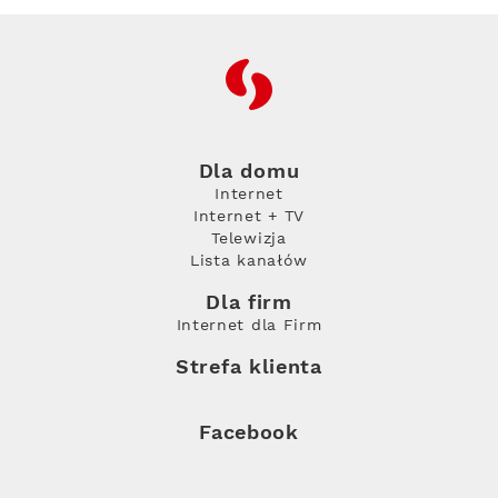
RFC
Dla domu
Internet
Internet + TV
Telewizja
Lista kanałów
Dla firm
Internet dla Firm
Strefa klienta
Facebook