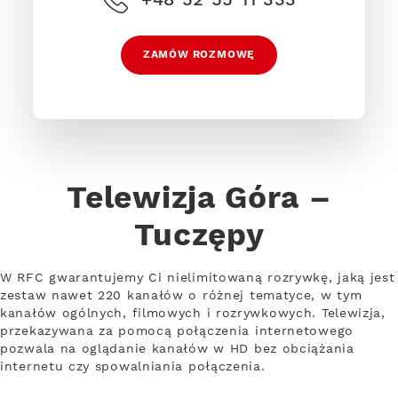
ZAMÓW ROZMOWĘ
Telewizja Góra –
Tuczępy
W RFC gwarantujemy Ci nielimitowaną rozrywkę, jaką jest
zestaw nawet 220 kanałów o różnej tematyce, w tym
kanałów ogólnych, filmowych i rozrywkowych. Telewizja,
przekazywana za pomocą połączenia internetowego
pozwala na oglądanie kanałów w HD bez obciążania
internetu czy spowalniania połączenia.