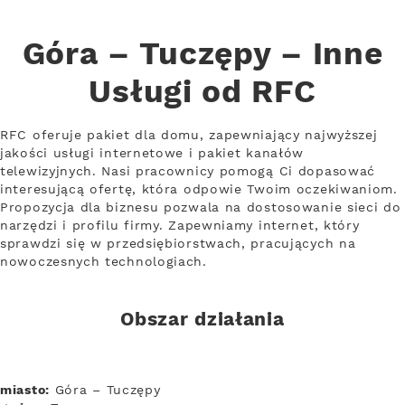
Góra – Tuczępy – Inne
Usługi od RFC
RFC oferuje pakiet dla domu, zapewniający najwyższej
jakości usługi internetowe i pakiet kanałów
telewizyjnych. Nasi pracownicy pomogą Ci dopasować
interesującą ofertę, która odpowie Twoim oczekiwaniom.
Propozycja dla biznesu pozwala na dostosowanie sieci do
narzędzi i profilu firmy. Zapewniamy internet, który
sprawdzi się w przedsiębiorstwach, pracujących na
nowoczesnych technologiach.
Obszar działania
miasto:
Góra – Tuczępy