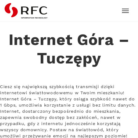
RFC
Internet Góra –
Tuczępy
Ciesz się największą szybkością transmisji dzięki
internetowi światłowodowemu w Twoim mieszkaniu!
Internet Góra – Tuczępy, który osiąga szybkość nawet do
1 Gbps, umożliwia korzystanie z usługi bez limitu danych.
Internet, dostarczony bezpośrednio do mieszkania,
zapewnia swobodny dostęp bez zakłóceń, nawet w
przypadku, gdy z internetu jednocześnie korzystają
wszyscy domownicy. Postaw na światłowód, który
umożliwi przeżywanie emocji na najlepszym poziomie!