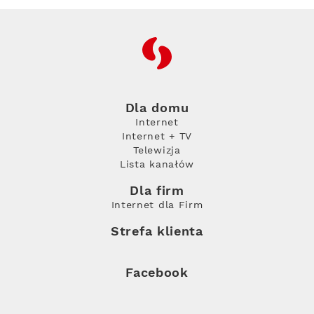
RFC
Dla domu
Internet
Internet + TV
Telewizja
Lista kanałów
Dla firm
Internet dla Firm
Strefa klienta
Facebook