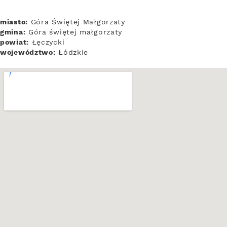
miasto:
Góra Świętej Małgorzaty
gmina:
Góra świętej małgorzaty
powiat:
Łęczycki
województwo:
Łódzkie