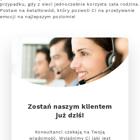
przypadku, gdy z sieci jednocześnie korzysta cała rodzina.
Postaw na światłowód, który pozwoli Ci na przeżywanie
emocji na najlepszym poziomie!
Zostań naszym klientem
już dziś!
Konsultanci czekają na Twoją
wiadomość. Wyjaśnimy Ci jaki jest