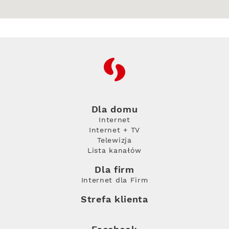
RFC
Dla domu
Internet
Internet + TV
Telewizja
Lista kanałów
Dla firm
Internet dla Firm
Strefa klienta