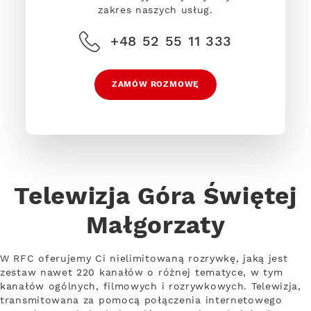
zakres naszych usług.
+48 52 55 11 333
ZAMÓW ROZMOWĘ
Telewizja Góra Świętej
Małgorzaty
W RFC oferujemy Ci nielimitowaną rozrywkę, jaką jest
zestaw nawet 220 kanałów o różnej tematyce, w tym
kanałów ogólnych, filmowych i rozrywkowych. Telewizja,
transmitowana za pomocą połączenia internetowego