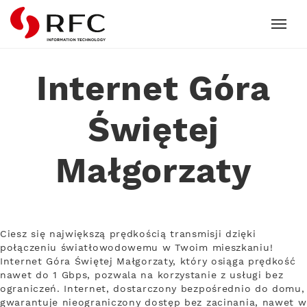
RFC
Internet Góra
Świętej
Małgorzaty
Ciesz się największą prędkością transmisji dzięki
połączeniu światłowodowemu w Twoim mieszkaniu!
Internet Góra Świętej Małgorzaty, który osiąga prędkość
nawet do 1 Gbps, pozwala na korzystanie z usługi bez
ograniczeń. Internet, dostarczony bezpośrednio do domu,
gwarantuje nieograniczony dostęp bez zacinania, nawet w