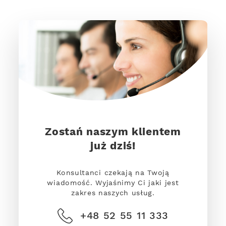
Zostań naszym klientem
już dziś!
Konsultanci czekają na Twoją
wiadomość. Wyjaśnimy Ci jaki jest
zakres naszych usług.
+48 52 55 11 333