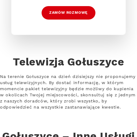
ZAMÓW ROZMOWĘ
Telewizja Gołuszyce
Na terenie Gołuszyce na dzień dzisiejszy nie proponujemy
usług telewizyjnych. By dostać informację, w którym
momencie pakiet telewizyjny będzie możliwy do kupienia
w okolicach Twojej miejscowości, skonsultuj się z jednym
z naszych doradców, który zrobi wszystko, by
odpowiedzieć na wszystkie zastanawiające kwestie.
Gołuszyce – Inne Usługi