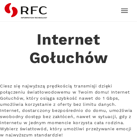
RFC
Internet
Gołuchów
Ciesz się najwyższą prędkością transmisji dzięki
połączeniu światłowodowemu w Twoim domu! Internet
Gołuchów, który osiąga szybkość nawet do 1 Gbps,
umożliwia korzystanie z oferty bez limitu danych.
Internet, dostarczony bezpośrednio do domu, umożliwia
swobodny dostęp bez zakłóceń, nawet w sytuacji, gdy z
internetu w jednym momencie korzysta cała rodzina.
Wybierz światłowód, który umożliwi przeżywanie emocji
w najwyższym standardzie!