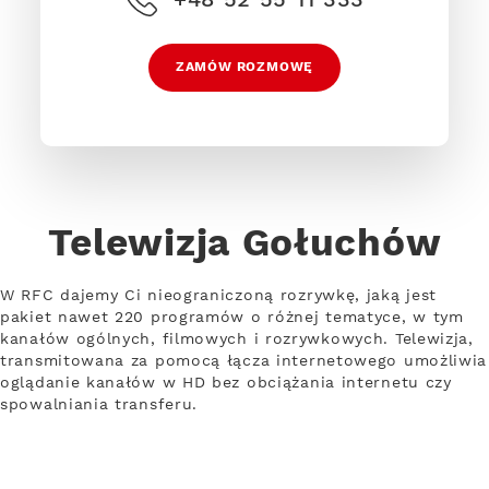
ZAMÓW ROZMOWĘ
Telewizja Gołuchów
W RFC dajemy Ci nieograniczoną rozrywkę, jaką jest
pakiet nawet 220 programów o różnej tematyce, w tym
kanałów ogólnych, filmowych i rozrywkowych. Telewizja,
transmitowana za pomocą łącza internetowego umożliwia
oglądanie kanałów w HD bez obciążania internetu czy
spowalniania transferu.