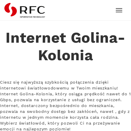
RFC
Internet Golina-
Kolonia
Ciesz się najwyższą szybkością połączenia dzięki
internetowi światłowodowemu w Twoim mieszkaniu!
Internet Golina-Kolonia, który osiąga prędkość nawet do 1
Gbps, pozwala na korzystanie z usługi bez ograniczeń.
Internet, dostarczony bezpośrednio do mieszkania,
pozwala na swobodny dostęp bez zakłóceń, nawet , gdy z
internetu w jednym momencie korzysta cała rodzina.
Wybierz światłowód, który pozwoli Ci na przeżywanie
emocji na najlepszym poziomie!