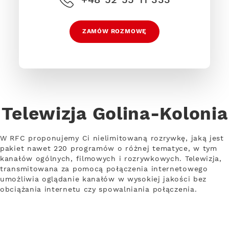
ZAMÓW ROZMOWĘ
Telewizja Golina-Kolonia
W RFC proponujemy Ci nielimitowaną rozrywkę, jaką jest
pakiet nawet 220 programów o różnej tematyce, w tym
kanałów ogólnych, filmowych i rozrywkowych. Telewizja,
transmitowana za pomocą połączenia internetowego
umożliwia oglądanie kanałów w wysokiej jakości bez
obciążania internetu czy spowalniania połączenia.