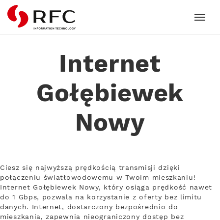
RFC
Internet
Gołębiewek
Nowy
Ciesz się najwyższą prędkością transmisji dzięki
połączeniu światłowodowemu w Twoim mieszkaniu!
Internet Gołębiewek Nowy, który osiąga prędkość nawet
do 1 Gbps, pozwala na korzystanie z oferty bez limitu
danych. Internet, dostarczony bezpośrednio do
mieszkania, zapewnia nieograniczony dostęp bez