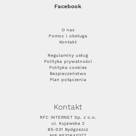
Facebook
O nas
Pomoc i obsługa
Kontakt
Regulaminy usług
Polityka prywatności
Polityka cookies
Bezpieczeństwo
Plan połączenia
Kontakt
RFC INTERNET Sp. z o.o.
ul. Kujawska 2
85-031 Bydgoszcz
NIP 9532640377