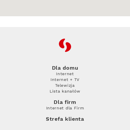
RFC
Dla domu
Internet
Internet + TV
Telewizja
Lista kanałów
Dla firm
Internet dla Firm
Strefa klienta