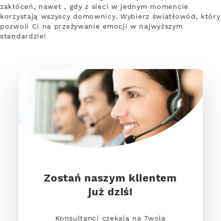
zakłóceń, nawet , gdy z sieci w jednym momencie
korzystają wszyscy domownicy. Wybierz światłowód, który
pozwoli Ci na przeżywanie emocji w najwyższym
standardzie!
Zostań naszym klientem
już dziś!
Konsultanci czekają na Twoją