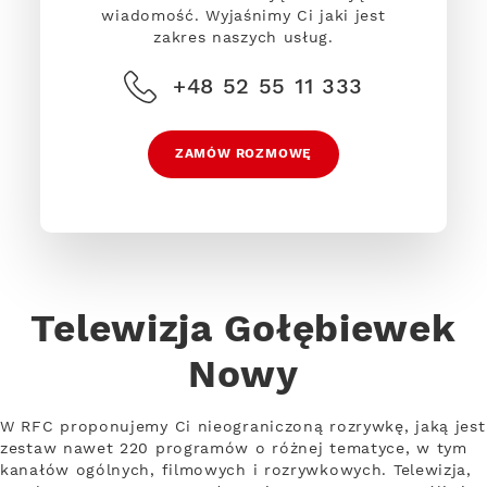
wiadomość. Wyjaśnimy Ci jaki jest
zakres naszych usług.
+48 52 55 11 333
ZAMÓW ROZMOWĘ
Telewizja Gołębiewek
Nowy
W RFC proponujemy Ci nieograniczoną rozrywkę, jaką jest
zestaw nawet 220 programów o różnej tematyce, w tym
kanałów ogólnych, filmowych i rozrywkowych. Telewizja,