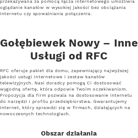
przekazywana za pomocą łącza internetowego umożliwia
oglądanie kanałów w wysokiej jakości bez obciążania
internetu czy spowalniania połączenia.
Gołębiewek Nowy – Inne
Usługi od RFC
RFC oferuje pakiet dla domu, zapewniający najwyższej
jakości usługi internetowe i zestaw kanałów
telewizyjnych. Nasi doradcy pomogą Ci dostosować
wygodną ofertę, która odpowie Twoim oczekiwaniom.
Propozycja dla firm pozwala na dostosowanie internetu
do narzędzi i profilu przedsiębiorstwa. Gwarantujemy
internet, który sprawdzi się w firmach, działających na
nowoczesnych technologiach.
Obszar działania